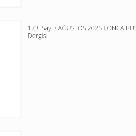
173. Sayı / AĞUSTOS 2025 LONCA BUS
Dergisi