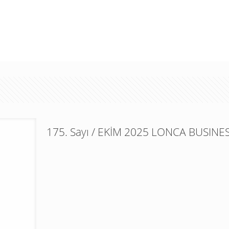
175. Sayı / EKİM 2025 LONCA BUSINES