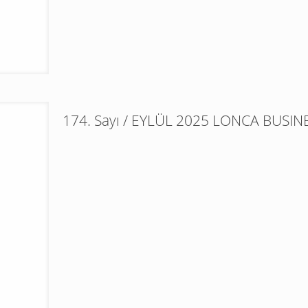
174. Sayı / EYLÜL 2025 LONCA BUSIN