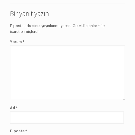
Bir yanıt yazın
E-posta adresiniz yayınlanmayacak.
Gerekli alanlar
*
ile
işaretlenmişlerdir
Yorum
*
Ad
*
E-posta
*