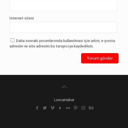
İnternet sitesi
Daha sonraki yorumlarımda kullanılması için adım, e-posta
adresim ve site adresim bu tarayıcıya kaydedilsin.
LoncaHaber