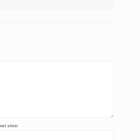
net sitesi