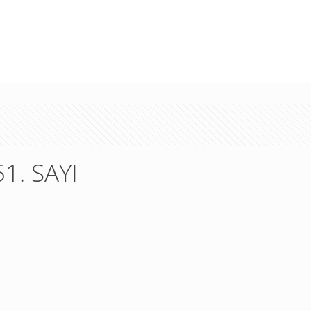
51. SAYI