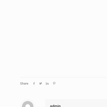
Share
admin