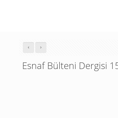
Esnaf Bülteni Dergisi 1